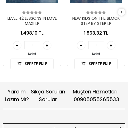
LEVEL 42 LESSONS IN LOVE
NEW KIDS ON THE BLOCK
MAXI LP
STEP BY STEP LP
1.498,10 TL
1.863,32 TL
Adet
Adet
SEPETE EKLE
SEPETE EKLE
Yardım
Sıkça Sorulan
Müşteri Hizmetleri
Lazım Mı?
Sorular
00905055265533