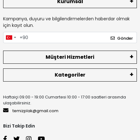
Kurumsal
Kampanya, duyuru ve bilgilendirmelerden haberdar olmak
için kayıt olun.
Gönder
Müşteri Hizmetleri
Kategoriler
Haftaiçi 09:00 - 19:00 Cumartesi 10:00 - 17:00 saatleri arasında
ulaşabilirsiniz.
temizplak@gmail.com
Bizi Takip Edin