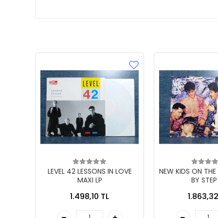
LEVEL 42 LESSONS IN LOVE
NEW KIDS ON THE
MAXI LP
BY STEP
1.498,10 TL
1.863,32