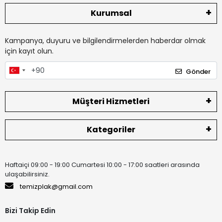
Kurumsal
Kampanya, duyuru ve bilgilendirmelerden haberdar olmak
için kayıt olun.
Gönder
Müşteri Hizmetleri
Kategoriler
Haftaiçi 09:00 - 19:00 Cumartesi 10:00 - 17:00 saatleri arasında
ulaşabilirsiniz.
temizplak@gmail.com
Bizi Takip Edin