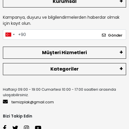
Kurumsal
Kampanya, duyuru ve bilgilendirmelerden haberdar olmak
için kayıt olun.
Gönder
Müşteri Hizmetleri
Kategoriler
Haftaiçi 09:00 - 19:00 Cumartesi 10:00 - 17:00 saatleri arasında
ulaşabilirsiniz.
temizplak@gmail.com
Bizi Takip Edin