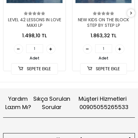
LEVEL 42 LESSONS IN LOVE
NEW KIDS ON THE BLOCK
MAXI LP
STEP BY STEP LP
1.498,10 TL
1.863,32 TL
Adet
Adet
SEPETE EKLE
SEPETE EKLE
Yardım
Sıkça Sorulan
Müşteri Hizmetleri
Lazım Mı?
Sorular
00905055265533