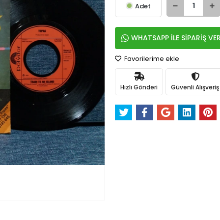
Adet
WHATSAPP İLE SİPARİŞ VE
Favorilerime ekle
Hızlı Gönderi
Güvenli Alışveriş