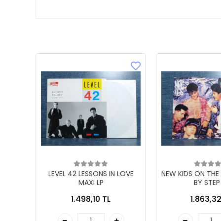
LEVEL 42 LESSONS IN LOVE
NEW KIDS ON THE
MAXI LP
BY STEP
1.498,10 TL
1.863,32