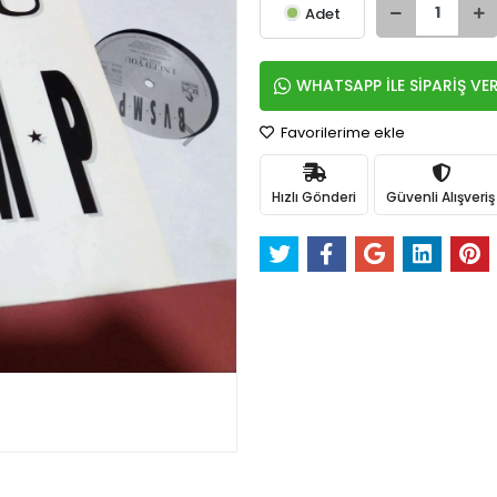
Adet
WHATSAPP İLE SİPARİŞ VE
Favorilerime ekle
Hızlı Gönderi
Güvenli Alışveriş