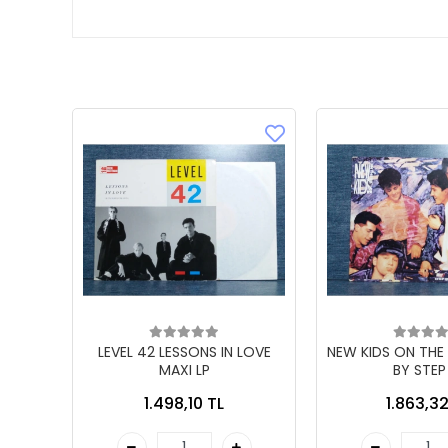
LEVEL 42 LESSONS IN LOVE
NEW KIDS ON THE
MAXI LP
BY STEP
1.498,10 TL
1.863,32