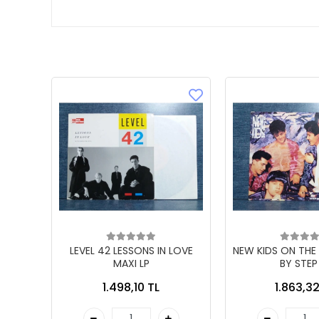
LEVEL 42 LESSONS IN LOVE
NEW KIDS ON THE
MAXI LP
BY STEP
1.498,10 TL
1.863,32