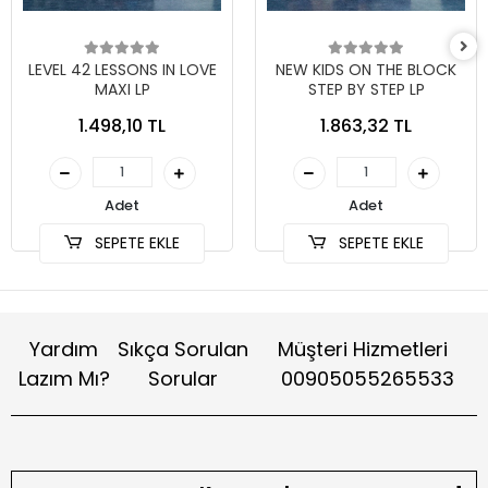
LEVEL 42 LESSONS IN LOVE
NEW KIDS ON THE BLOCK
MAXI LP
STEP BY STEP LP
1.498,10 TL
1.863,32 TL
Adet
Adet
SEPETE EKLE
SEPETE EKLE
Yardım
Sıkça Sorulan
Müşteri Hizmetleri
Lazım Mı?
Sorular
00905055265533