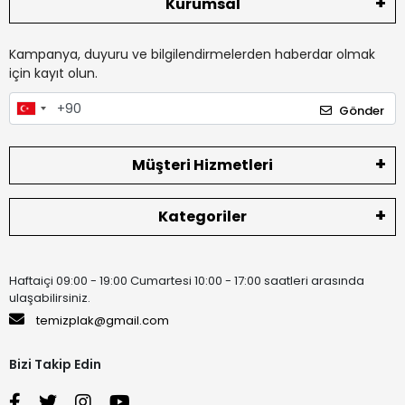
Kurumsal
Kampanya, duyuru ve bilgilendirmelerden haberdar olmak
için kayıt olun.
Gönder
Müşteri Hizmetleri
Kategoriler
Haftaiçi 09:00 - 19:00 Cumartesi 10:00 - 17:00 saatleri arasında
ulaşabilirsiniz.
temizplak@gmail.com
Bizi Takip Edin