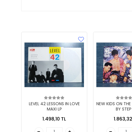
LEVEL 42 LESSONS IN LOVE
NEW KIDS ON THE
MAXI LP
BY STEP
1.498,10 TL
1.863,32