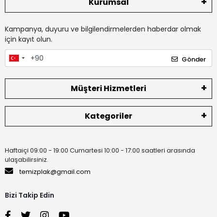
Kurumsal
Kampanya, duyuru ve bilgilendirmelerden haberdar olmak
için kayıt olun.
Gönder
Müşteri Hizmetleri
Kategoriler
Haftaiçi 09:00 - 19:00 Cumartesi 10:00 - 17:00 saatleri arasında
ulaşabilirsiniz.
temizplak@gmail.com
Bizi Takip Edin