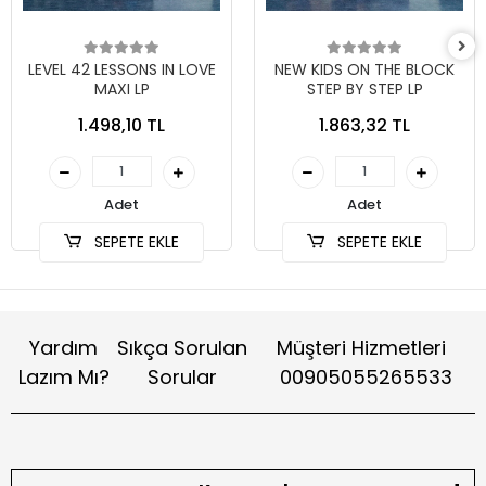
LEVEL 42 LESSONS IN LOVE
NEW KIDS ON THE BLOCK
MAXI LP
STEP BY STEP LP
1.498,10 TL
1.863,32 TL
Adet
Adet
SEPETE EKLE
SEPETE EKLE
Yardım
Sıkça Sorulan
Müşteri Hizmetleri
Lazım Mı?
Sorular
00905055265533