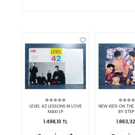
LEVEL 42 LESSONS IN LOVE
NEW KIDS ON THE
MAXI LP
BY STEP
1.498,10 TL
1.863,32