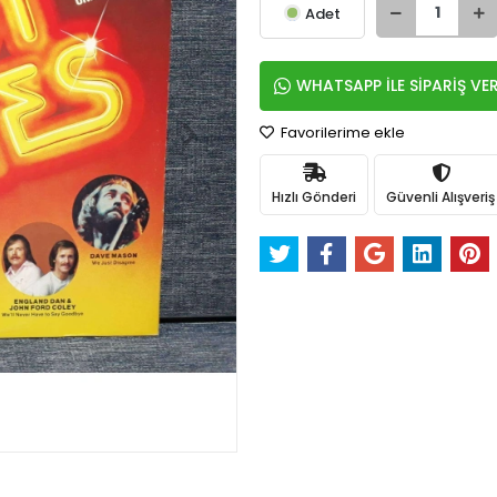
Adet
WHATSAPP İLE SİPARİŞ VE
Favorilerime ekle
Hızlı Gönderi
Güvenli Alışveriş