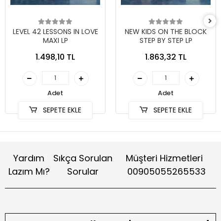
LEVEL 42 LESSONS IN LOVE
NEW KIDS ON THE BLOCK
MAXI LP
STEP BY STEP LP
1.498,10 TL
1.863,32 TL
Adet
Adet
SEPETE EKLE
SEPETE EKLE
Yardım
Sıkça Sorulan
Müşteri Hizmetleri
Lazım Mı?
Sorular
00905055265533