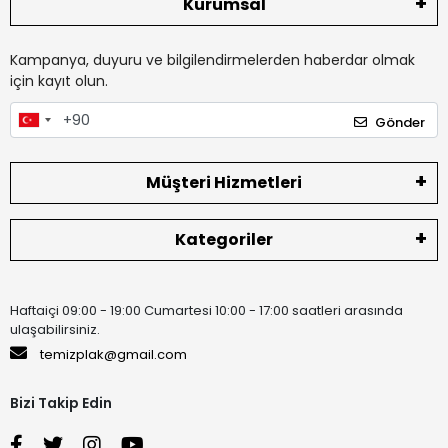
Kurumsal
Kampanya, duyuru ve bilgilendirmelerden haberdar olmak
için kayıt olun.
Gönder
Müşteri Hizmetleri
Kategoriler
Haftaiçi 09:00 - 19:00 Cumartesi 10:00 - 17:00 saatleri arasında
ulaşabilirsiniz.
temizplak@gmail.com
Bizi Takip Edin