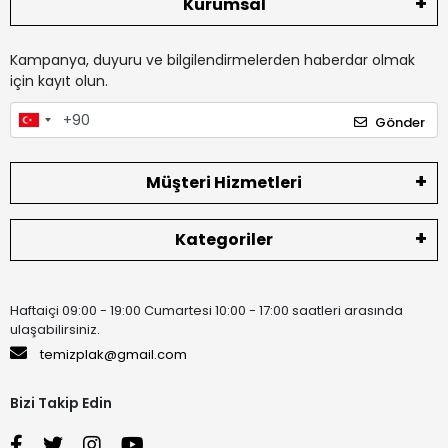
Kurumsal
Kampanya, duyuru ve bilgilendirmelerden haberdar olmak
için kayıt olun.
Gönder
Müşteri Hizmetleri
Kategoriler
Haftaiçi 09:00 - 19:00 Cumartesi 10:00 - 17:00 saatleri arasında
ulaşabilirsiniz.
temizplak@gmail.com
Bizi Takip Edin