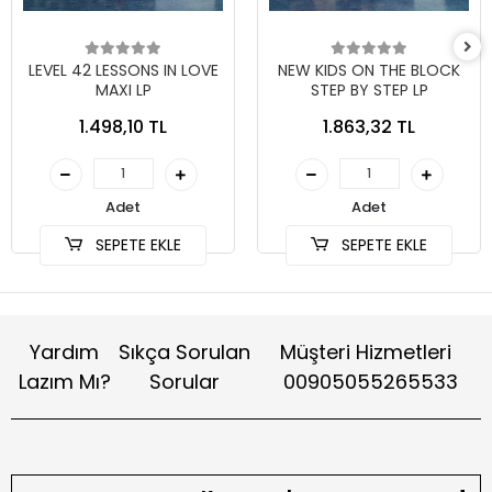
LEVEL 42 LESSONS IN LOVE
NEW KIDS ON THE BLOCK
MAXI LP
STEP BY STEP LP
1.498,10 TL
1.863,32 TL
Adet
Adet
SEPETE EKLE
SEPETE EKLE
Yardım
Sıkça Sorulan
Müşteri Hizmetleri
Lazım Mı?
Sorular
00905055265533