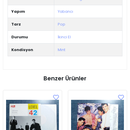
Yapım
Yabancı
Tarz
Pop
Durumu
İkinci El
Kondisyon
Mint
Benzer Ürünler