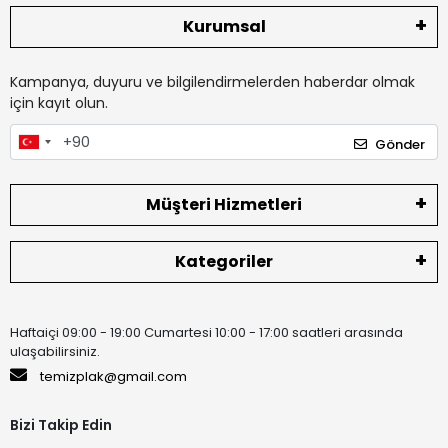
Kurumsal
Kampanya, duyuru ve bilgilendirmelerden haberdar olmak
için kayıt olun.
Gönder
Müşteri Hizmetleri
Kategoriler
Haftaiçi 09:00 - 19:00 Cumartesi 10:00 - 17:00 saatleri arasında
ulaşabilirsiniz.
temizplak@gmail.com
Bizi Takip Edin