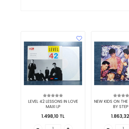
LEVEL 42 LESSONS IN LOVE
NEW KIDS ON THE
MAXI LP
BY STEP
1.498,10 TL
1.863,32