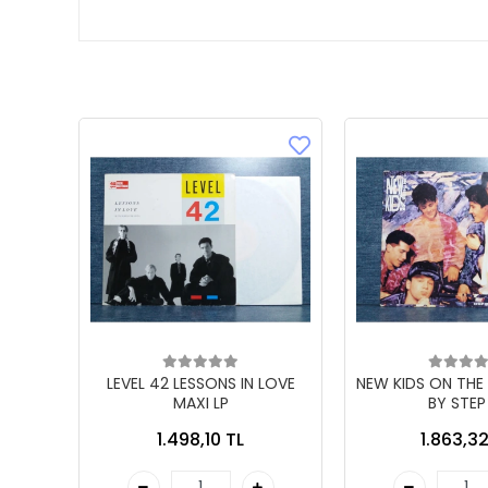
LEVEL 42 LESSONS IN LOVE
NEW KIDS ON THE
MAXI LP
BY STEP
1.498,10 TL
1.863,32