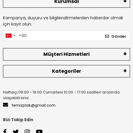
Kurumsal
Kampanya, duyuru ve bilgilendirmelerden haberdar olmak
için kayıt olun.
Gönder
Müşteri Hizmetleri
Kategoriler
Haftaiçi 09:00 - 19:00 Cumartesi 10:00 - 17:00 saatleri arasında
ulaşabilirsiniz.
temizplak@gmail.com
Bizi Takip Edin