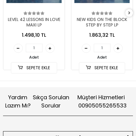
LEVEL 42 LESSONS IN LOVE
NEW KIDS ON THE BLOCK
MAXI LP
STEP BY STEP LP
1.498,10 TL
1.863,32 TL
Adet
Adet
SEPETE EKLE
SEPETE EKLE
Yardım
Sıkça Sorulan
Müşteri Hizmetleri
Lazım Mı?
Sorular
00905055265533