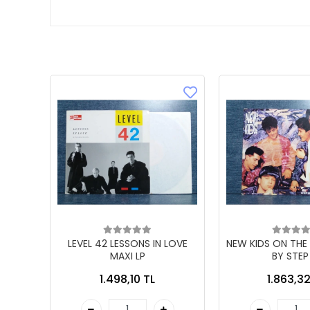
LEVEL 42 LESSONS IN LOVE
NEW KIDS ON THE
MAXI LP
BY STEP
1.498,10 TL
1.863,32