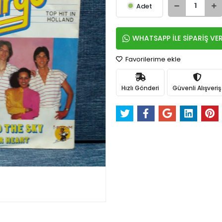
Adet
WHATSAPP İLE SİPARİŞ VE
Favorilerime ekle
Hızlı Gönderi
Güvenli Alışveriş