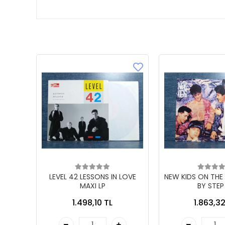
LEVEL 42 LESSONS IN LOVE
NEW KIDS ON THE
MAXI LP
BY STEP
1.498,10 TL
1.863,32