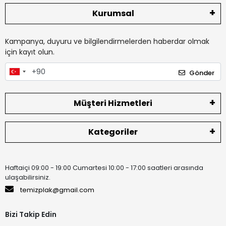
Kurumsal
Kampanya, duyuru ve bilgilendirmelerden haberdar olmak
için kayıt olun.
Gönder
Müşteri Hizmetleri
Kategoriler
Haftaiçi 09:00 - 19:00 Cumartesi 10:00 - 17:00 saatleri arasında
ulaşabilirsiniz.
temizplak@gmail.com
Bizi Takip Edin