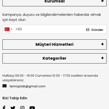
Kurumsal
Kampanya, duyuru ve bilgilendirmelerden haberdar olmak
için kayıt olun.
Gönder
Müşteri Hizmetleri
Kategoriler
Haftaiçi 09:00 - 19:00 Cumartesi 10:00 - 17:00 saatleri arasında
ulaşabilirsiniz.
temizplak@gmail.com
Bizi Takip Edin