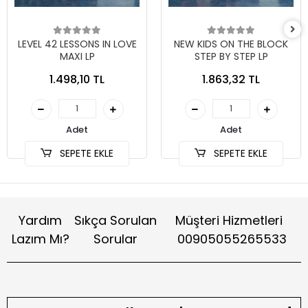
LEVEL 42 LESSONS IN LOVE
NEW KIDS ON THE BLOCK
MAXI LP
STEP BY STEP LP
1.498,10 TL
1.863,32 TL
Adet
Adet
SEPETE EKLE
SEPETE EKLE
Yardım
Sıkça Sorulan
Müşteri Hizmetleri
Lazım Mı?
Sorular
00905055265533