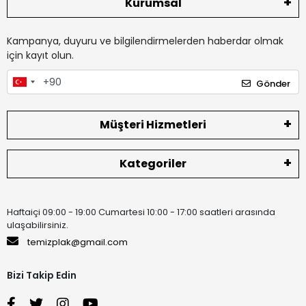
Kurumsal
Kampanya, duyuru ve bilgilendirmelerden haberdar olmak
için kayıt olun.
Gönder
Müşteri Hizmetleri
Kategoriler
Haftaiçi 09:00 - 19:00 Cumartesi 10:00 - 17:00 saatleri arasında
ulaşabilirsiniz.
temizplak@gmail.com
Bizi Takip Edin