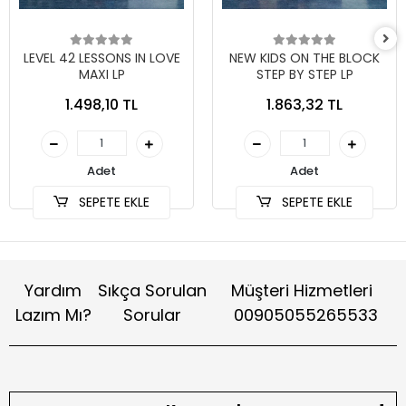
LEVEL 42 LESSONS IN LOVE
NEW KIDS ON THE BLOCK
MAXI LP
STEP BY STEP LP
1.498,10 TL
1.863,32 TL
Adet
Adet
SEPETE EKLE
SEPETE EKLE
Yardım
Sıkça Sorulan
Müşteri Hizmetleri
Lazım Mı?
Sorular
00905055265533