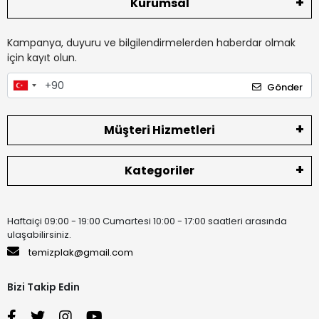
Kurumsal
Kampanya, duyuru ve bilgilendirmelerden haberdar olmak
için kayıt olun.
Gönder
Müşteri Hizmetleri
Kategoriler
Haftaiçi 09:00 - 19:00 Cumartesi 10:00 - 17:00 saatleri arasında
ulaşabilirsiniz.
temizplak@gmail.com
Bizi Takip Edin