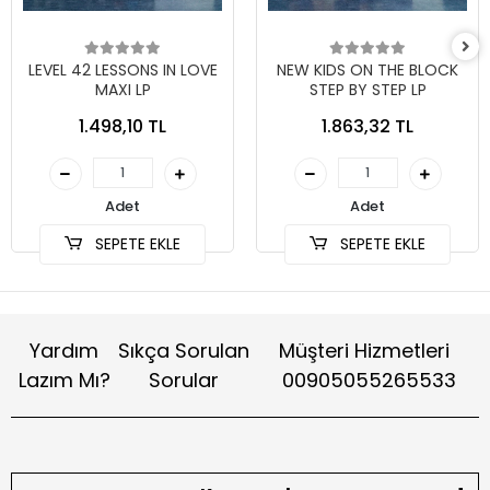
LEVEL 42 LESSONS IN LOVE
NEW KIDS ON THE BLOCK
MAXI LP
STEP BY STEP LP
1.498,10 TL
1.863,32 TL
Adet
Adet
SEPETE EKLE
SEPETE EKLE
Yardım
Sıkça Sorulan
Müşteri Hizmetleri
Lazım Mı?
Sorular
00905055265533