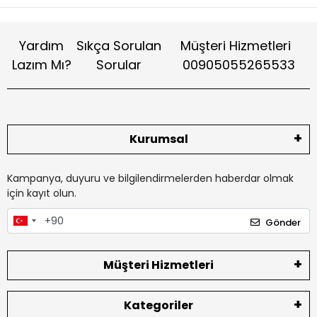
Yardım
Sıkça Sorulan
Müşteri Hizmetleri
Lazım Mı?
Sorular
00905055265533
Kurumsal
Kampanya, duyuru ve bilgilendirmelerden haberdar olmak
için kayıt olun.
Gönder
Müşteri Hizmetleri
Kategoriler