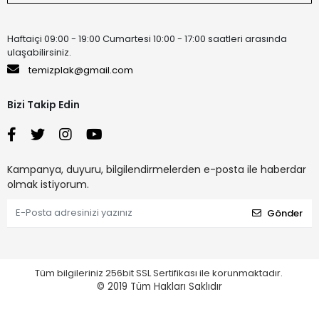
Haftaiçi 09:00 - 19:00 Cumartesi 10:00 - 17:00 saatleri arasında
ulaşabilirsiniz.
temizplak@gmail.com
Bizi Takip Edin
Kampanya, duyuru, bilgilendirmelerden e-posta ile haberdar
olmak istiyorum.
Gönder
Tüm bilgileriniz 256bit SSL Sertifikası ile korunmaktadır.
© 2019 Tüm Hakları Saklıdır