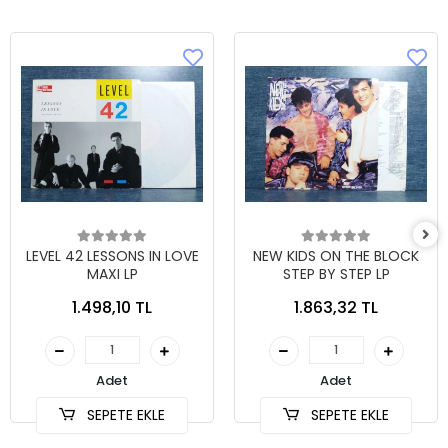
LEVEL 42 LESSONS IN LOVE
NEW KIDS ON THE BLOCK
MAXI LP
STEP BY STEP LP
1.498,10 TL
1.863,32 TL
Adet
Adet
SEPETE EKLE
SEPETE EKLE