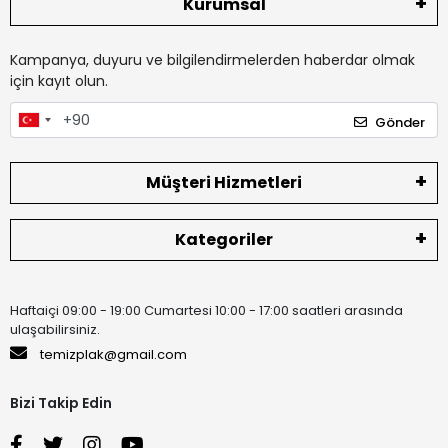
Kurumsal
Kampanya, duyuru ve bilgilendirmelerden haberdar olmak
için kayıt olun.
Gönder
Müşteri Hizmetleri
Kategoriler
Haftaiçi 09:00 - 19:00 Cumartesi 10:00 - 17:00 saatleri arasında
ulaşabilirsiniz.
temizplak@gmail.com
Bizi Takip Edin