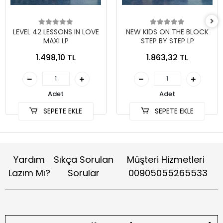
LEVEL 42 LESSONS IN LOVE
NEW KIDS ON THE BLOCK
MAXI LP
STEP BY STEP LP
1.498,10 TL
1.863,32 TL
Adet
Adet
SEPETE EKLE
SEPETE EKLE
Yardım
Sıkça Sorulan
Müşteri Hizmetleri
Lazım Mı?
Sorular
00905055265533