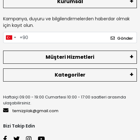
Kurumsal
Kampanya, duyuru ve bilgilendirmelerden haberdar olmak
için kayıt olun.
Gönder
Müşteri Hizmetleri
Kategoriler
Haftaiçi 09:00 - 19:00 Cumartesi 10:00 - 17:00 saatleri arasında
ulaşabilirsiniz.
temizplak@gmail.com
Bizi Takip Edin