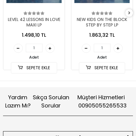
LEVEL 42 LESSONS IN LOVE
NEW KIDS ON THE BLOCK
MAXI LP
STEP BY STEP LP
1.498,10 TL
1.863,32 TL
Adet
Adet
SEPETE EKLE
SEPETE EKLE
Yardım
Sıkça Sorulan
Müşteri Hizmetleri
Lazım Mı?
Sorular
00905055265533