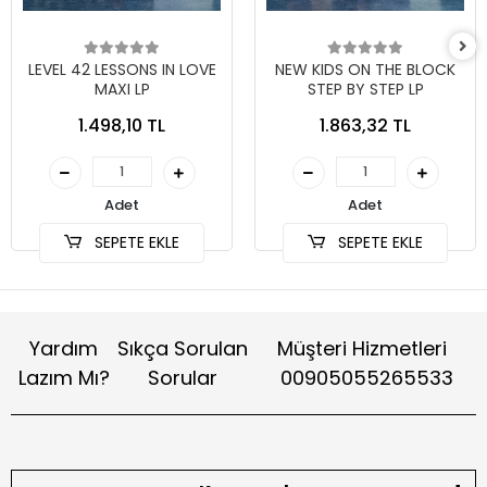
LEVEL 42 LESSONS IN LOVE
NEW KIDS ON THE BLOCK
MAXI LP
STEP BY STEP LP
1.498,10 TL
1.863,32 TL
Adet
Adet
SEPETE EKLE
SEPETE EKLE
Yardım
Sıkça Sorulan
Müşteri Hizmetleri
Lazım Mı?
Sorular
00905055265533