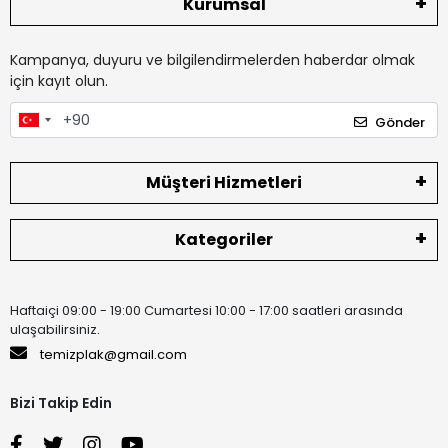
Kurumsal
Kampanya, duyuru ve bilgilendirmelerden haberdar olmak
için kayıt olun.
Gönder
Müşteri Hizmetleri
Kategoriler
Haftaiçi 09:00 - 19:00 Cumartesi 10:00 - 17:00 saatleri arasında
ulaşabilirsiniz.
temizplak@gmail.com
Bizi Takip Edin