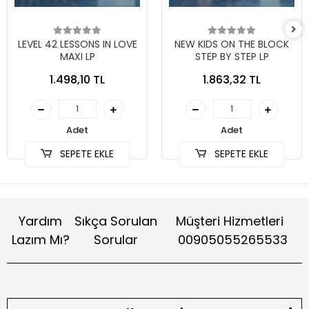
LEVEL 42 LESSONS IN LOVE
NEW KIDS ON THE BLOCK
MAXI LP
STEP BY STEP LP
1.498,10 TL
1.863,32 TL
Adet
Adet
SEPETE EKLE
SEPETE EKLE
Yardım
Sıkça Sorulan
Müşteri Hizmetleri
Lazım Mı?
Sorular
00905055265533