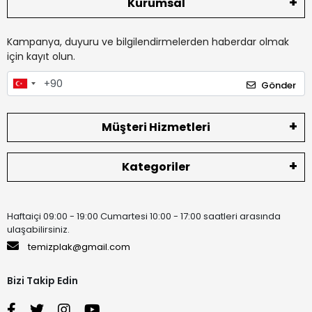
Kurumsal
Kampanya, duyuru ve bilgilendirmelerden haberdar olmak
için kayıt olun.
Gönder
Müşteri Hizmetleri
Kategoriler
Haftaiçi 09:00 - 19:00 Cumartesi 10:00 - 17:00 saatleri arasında
ulaşabilirsiniz.
temizplak@gmail.com
Bizi Takip Edin