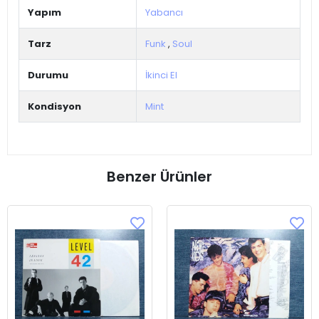
Yapım
Yabancı
Tarz
Funk
,
Soul
Durumu
İkinci El
Kondisyon
Mint
Benzer Ürünler