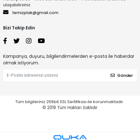
ulaşabilirsiniz.
temizplak@gmail.com
Bizi Takip Edin
Kampanya, duyuru, bilgilendirmelerden e-posta ile haberdar
olmak istiyorum.
Gönder
Tüm bilgileriniz 256bit SSL Sertifikası ile korunmaktadır.
© 2019 Tüm Hakları Saklıdır