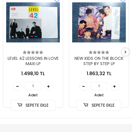
LEVEL 42 LESSONS IN LOVE
NEW KIDS ON THE BLOCK
MAXI LP
STEP BY STEP LP
1.498,10 TL
1.863,32 TL
Adet
Adet
SEPETE EKLE
SEPETE EKLE