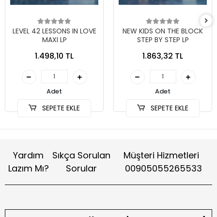
LEVEL 42 LESSONS IN LOVE
NEW KIDS ON THE BLOCK
MAXI LP
STEP BY STEP LP
1.498,10 TL
1.863,32 TL
Adet
Adet
SEPETE EKLE
SEPETE EKLE
Yardım
Sıkça Sorulan
Müşteri Hizmetleri
Lazım Mı?
Sorular
00905055265533