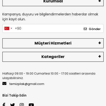
Kurumsal
Kampanya, duyuru ve bilgilendirmelerden haberdar olmak
için kayıt olun.
Gönder
Müşteri Hizmetleri
Kategoriler
Haftaiçi 09:00 - 19:00 Cumartesi 10:00 - 17:00 saatleri arasında
ulaşabilirsiniz.
temizplak@gmail.com
Bizi Takip Edin