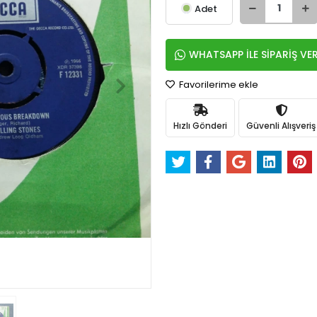
Adet
WHATSAPP İLE SİPARİŞ VE
Favorilerime ekle
Hızlı Gönderi
Güvenli Alışveriş