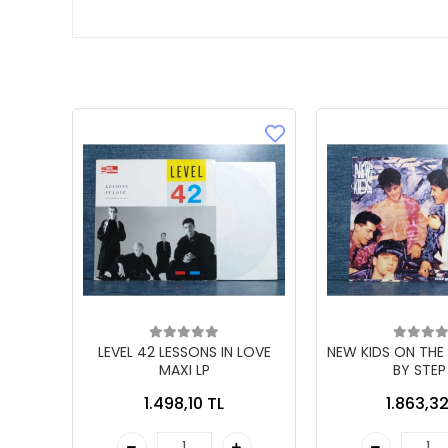
LEVEL 42 LESSONS IN LOVE
NEW KIDS ON THE
MAXI LP
BY STEP
1.498,10 TL
1.863,32