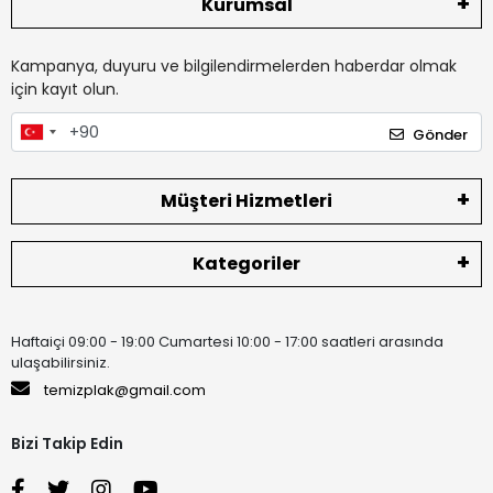
Kurumsal
Kampanya, duyuru ve bilgilendirmelerden haberdar olmak
için kayıt olun.
Gönder
Müşteri Hizmetleri
Kategoriler
Haftaiçi 09:00 - 19:00 Cumartesi 10:00 - 17:00 saatleri arasında
ulaşabilirsiniz.
temizplak@gmail.com
Bizi Takip Edin