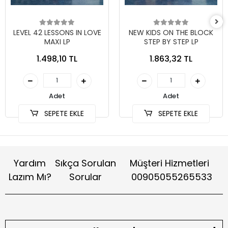
LEVEL 42 LESSONS IN LOVE
NEW KIDS ON THE BLOCK
MAXI LP
STEP BY STEP LP
1.498,10 TL
1.863,32 TL
Adet
Adet
SEPETE EKLE
SEPETE EKLE
Yardım
Sıkça Sorulan
Müşteri Hizmetleri
Lazım Mı?
Sorular
00905055265533