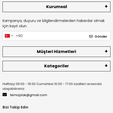
Kurumsal
Kampanya, duyuru ve bilgilendirmelerden haberdar olmak
için kayıt olun.
Gönder
Müşteri Hizmetleri
Kategoriler
Haftaiçi 09:00 - 19:00 Cumartesi 10:00 - 17:00 saatleri arasında
ulaşabilirsiniz.
temizplak@gmail.com
Bizi Takip Edin