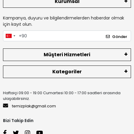
Kurumsal
Kampanya, duyuru ve bilgilendirmelerden haberdar olmak
için kayıt olun.
Gönder
Müşteri Hizmetleri
Kategoriler
Haftaiçi 09:00 - 19:00 Cumartesi 10:00 - 17:00 saatleri arasında
ulaşabilirsiniz.
temizplak@gmail.com
Bizi Takip Edin