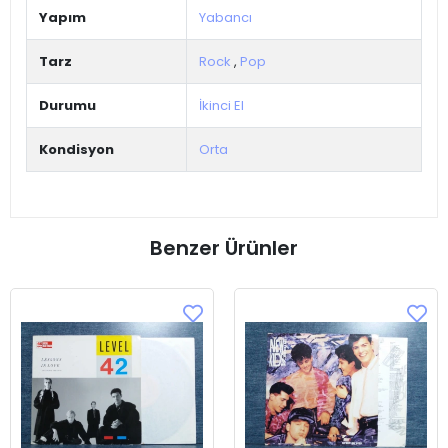
Yapım
Yabancı
Tarz
Rock
,
Pop
Durumu
İkinci El
Kondisyon
Orta
Benzer Ürünler