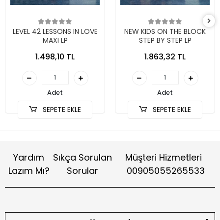
LEVEL 42 LESSONS IN LOVE
NEW KIDS ON THE BLOCK
MAXI LP
STEP BY STEP LP
1.498,10 TL
1.863,32 TL
Adet
Adet
SEPETE EKLE
SEPETE EKLE
Yardım
Sıkça Sorulan
Müşteri Hizmetleri
Lazım Mı?
Sorular
00905055265533