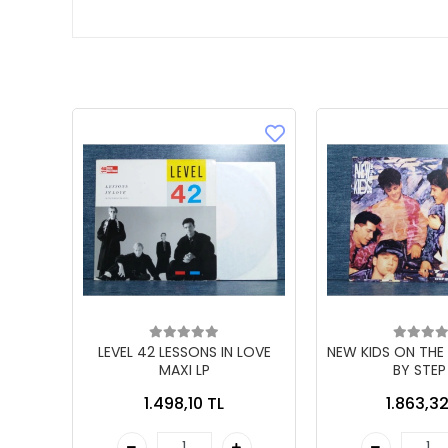
LEVEL 42 LESSONS IN LOVE
NEW KIDS ON THE
MAXI LP
BY STEP
1.498,10 TL
1.863,32