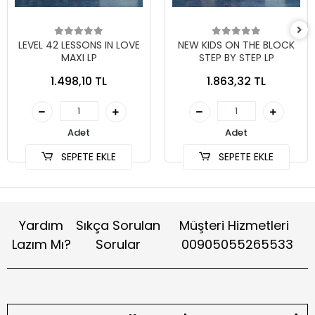
LEVEL 42 LESSONS IN LOVE
NEW KIDS ON THE BLOCK
MAXI LP
STEP BY STEP LP
1.498,10 TL
1.863,32 TL
Adet
Adet
SEPETE EKLE
SEPETE EKLE
Yardım
Sıkça Sorulan
Müşteri Hizmetleri
Lazım Mı?
Sorular
00905055265533