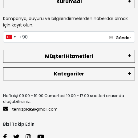
Kurumsal
Kampanya, duyuru ve bilgilendirmelerden haberdar olmak
için kayıt olun.
Gönder
Müşteri Hizmetleri
Kategoriler
Haftaiçi 09:00 - 19:00 Cumartesi 10:00 - 17:00 saatleri arasında
ulaşabilirsiniz.
temizplak@gmail.com
Bizi Takip Edin