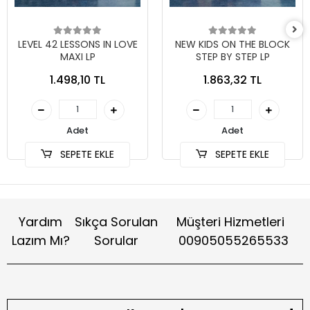
LEVEL 42 LESSONS IN LOVE
NEW KIDS ON THE BLOCK
MAXI LP
STEP BY STEP LP
1.498,10 TL
1.863,32 TL
Adet
Adet
SEPETE EKLE
SEPETE EKLE
Yardım
Sıkça Sorulan
Müşteri Hizmetleri
Lazım Mı?
Sorular
00905055265533