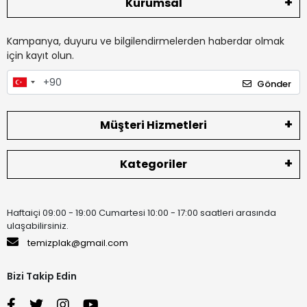
Kurumsal
Kampanya, duyuru ve bilgilendirmelerden haberdar olmak
için kayıt olun.
Gönder
Müşteri Hizmetleri
Kategoriler
Haftaiçi 09:00 - 19:00 Cumartesi 10:00 - 17:00 saatleri arasında
ulaşabilirsiniz.
temizplak@gmail.com
Bizi Takip Edin