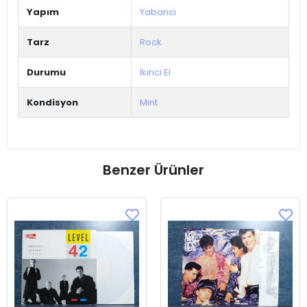
Yapım
Yabancı
Tarz
Rock
Durumu
İkinci El
Kondisyon
Mint
Benzer Ürünler