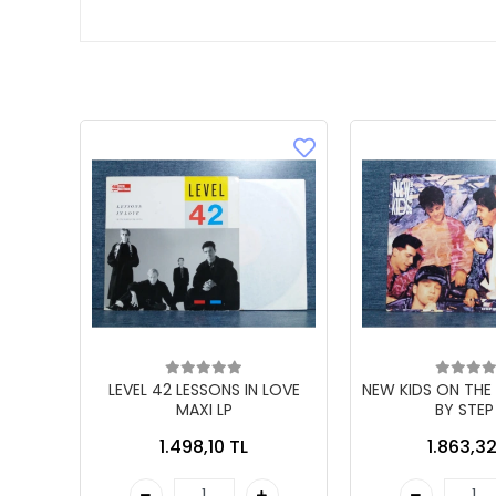
LEVEL 42 LESSONS IN LOVE
NEW KIDS ON THE
MAXI LP
BY STEP
1.498,10 TL
1.863,32