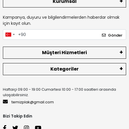
Kurumsal
Kampanya, duyuru ve bilgilendirmelerden haberdar olmak
için kayıt olun.
Gönder
Müşteri Hizmetleri
Kategoriler
Haftaiçi 09:00 - 19:00 Cumartesi 10:00 - 17:00 saatleri arasında
ulaşabilirsiniz.
temizplak@gmail.com
Bizi Takip Edin