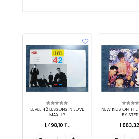
LEVEL 42 LESSONS IN LOVE
NEW KIDS ON THE
MAXI LP
BY STEP
1.498,10 TL
1.863,32