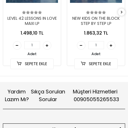
LEVEL 42 LESSONS IN LOVE
NEW KIDS ON THE BLOCK
MAXI LP
STEP BY STEP LP
1.498,10 TL
1.863,32 TL
Adet
Adet
SEPETE EKLE
SEPETE EKLE
Yardım
Sıkça Sorulan
Müşteri Hizmetleri
Lazım Mı?
Sorular
00905055265533