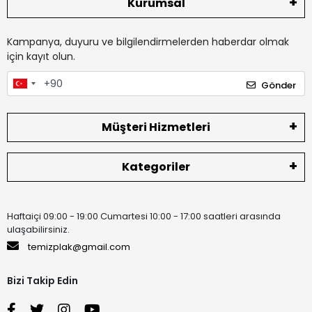
Kurumsal
Kampanya, duyuru ve bilgilendirmelerden haberdar olmak
için kayıt olun.
Gönder
Müşteri Hizmetleri
Kategoriler
Haftaiçi 09:00 - 19:00 Cumartesi 10:00 - 17:00 saatleri arasında
ulaşabilirsiniz.
temizplak@gmail.com
Bizi Takip Edin