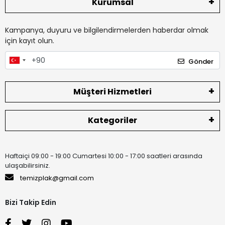
Kurumsal
Kampanya, duyuru ve bilgilendirmelerden haberdar olmak
için kayıt olun.
Gönder
Müşteri Hizmetleri
Kategoriler
Haftaiçi 09:00 - 19:00 Cumartesi 10:00 - 17:00 saatleri arasında
ulaşabilirsiniz.
temizplak@gmail.com
Bizi Takip Edin