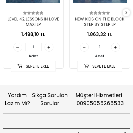
LEVEL 42 LESSONS IN LOVE
NEW KIDS ON THE BLOCK
MAXI LP
STEP BY STEP LP
1.498,10 TL
1.863,32 TL
Adet
Adet
SEPETE EKLE
SEPETE EKLE
Yardım
Sıkça Sorulan
Müşteri Hizmetleri
Lazım Mı?
Sorular
00905055265533