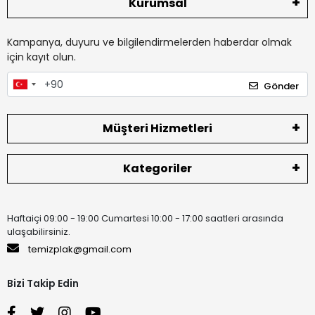
Kurumsal
Kampanya, duyuru ve bilgilendirmelerden haberdar olmak
için kayıt olun.
Gönder
Müşteri Hizmetleri
Kategoriler
Haftaiçi 09:00 - 19:00 Cumartesi 10:00 - 17:00 saatleri arasında
ulaşabilirsiniz.
temizplak@gmail.com
Bizi Takip Edin