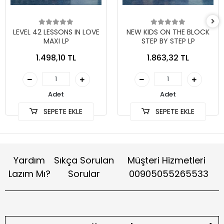
LEVEL 42 LESSONS IN LOVE
NEW KIDS ON THE BLOCK
MAXI LP
STEP BY STEP LP
1.498,10 TL
1.863,32 TL
Adet
Adet
SEPETE EKLE
SEPETE EKLE
Yardım
Sıkça Sorulan
Müşteri Hizmetleri
Lazım Mı?
Sorular
00905055265533