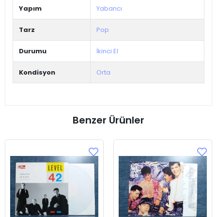
Yapım
Yabancı
Tarz
Pop
Durumu
İkinci El
Kondisyon
Orta
Benzer Ürünler