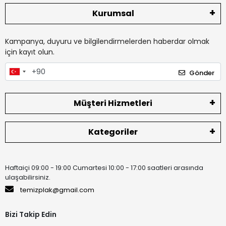
Kurumsal
Kampanya, duyuru ve bilgilendirmelerden haberdar olmak
için kayıt olun.
Gönder
Müşteri Hizmetleri
Kategoriler
Haftaiçi 09:00 - 19:00 Cumartesi 10:00 - 17:00 saatleri arasında
ulaşabilirsiniz.
temizplak@gmail.com
Bizi Takip Edin