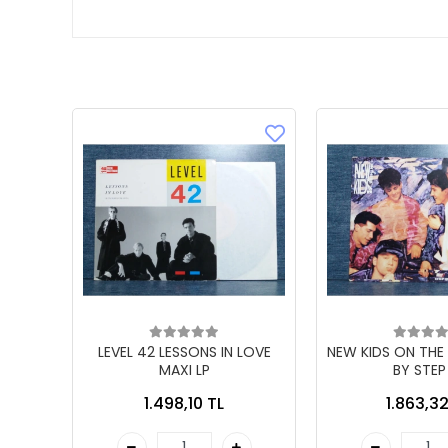
LEVEL 42 LESSONS IN LOVE
NEW KIDS ON THE
MAXI LP
BY STEP
1.498,10 TL
1.863,32