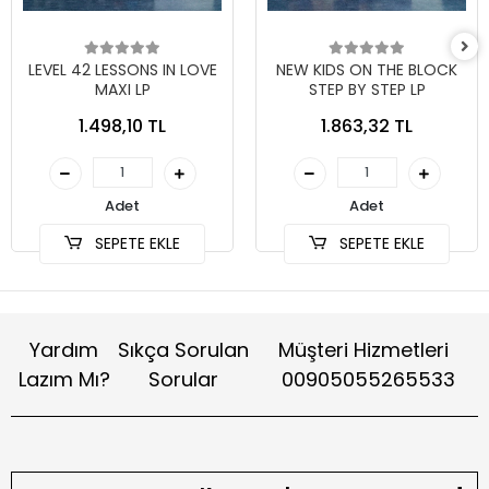
LEVEL 42 LESSONS IN LOVE
NEW KIDS ON THE BLOCK
MAXI LP
STEP BY STEP LP
1.498,10 TL
1.863,32 TL
Adet
Adet
SEPETE EKLE
SEPETE EKLE
Yardım
Sıkça Sorulan
Müşteri Hizmetleri
Lazım Mı?
Sorular
00905055265533