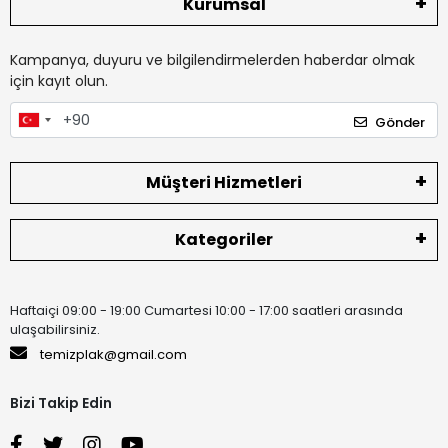
Kurumsal
Kampanya, duyuru ve bilgilendirmelerden haberdar olmak
için kayıt olun.
Gönder
Müşteri Hizmetleri
Kategoriler
Haftaiçi 09:00 - 19:00 Cumartesi 10:00 - 17:00 saatleri arasında
ulaşabilirsiniz.
temizplak@gmail.com
Bizi Takip Edin