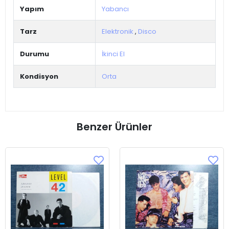
Yapım
Yabancı
Tarz
Elektronik
,
Disco
Durumu
İkinci El
Kondisyon
Orta
Benzer Ürünler