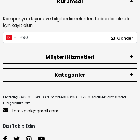
Kurumsal
Kampanya, duyuru ve bilgilendirmelerden haberdar olmak
için kayıt olun.
Gönder
Müşteri Hizmetleri
Kategoriler
Haftaiçi 09:00 - 19:00 Cumartesi 10:00 - 17:00 saatleri arasında
ulaşabilirsiniz.
temizplak@gmail.com
Bizi Takip Edin