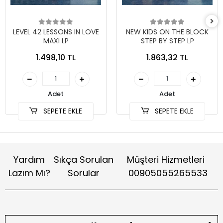
LEVEL 42 LESSONS IN LOVE
NEW KIDS ON THE BLOCK
MAXI LP
STEP BY STEP LP
1.498,10 TL
1.863,32 TL
Adet
Adet
SEPETE EKLE
SEPETE EKLE
Yardım
Sıkça Sorulan
Müşteri Hizmetleri
Lazım Mı?
Sorular
00905055265533