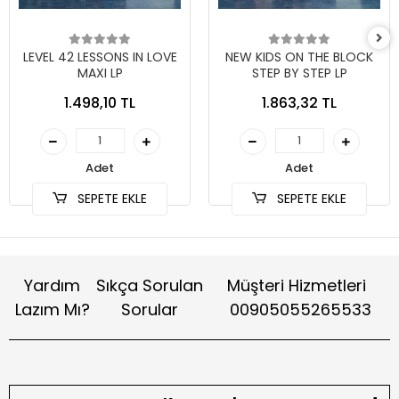
LEVEL 42 LESSONS IN LOVE
NEW KIDS ON THE BLOCK
MAXI LP
STEP BY STEP LP
1.498,10 TL
1.863,32 TL
Adet
Adet
SEPETE EKLE
SEPETE EKLE
Yardım
Sıkça Sorulan
Müşteri Hizmetleri
Lazım Mı?
Sorular
00905055265533