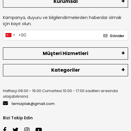
Kurumsal
Kampanya, duyuru ve bilgilendirmelerden haberdar olmak
için kayıt olun.
Gönder
Müşteri Hizmetleri
Kategoriler
Haftaiçi 09:00 - 19:00 Cumartesi 10:00 - 17:00 saatleri arasında
ulaşabilirsiniz.
temizplak@gmail.com
Bizi Takip Edin