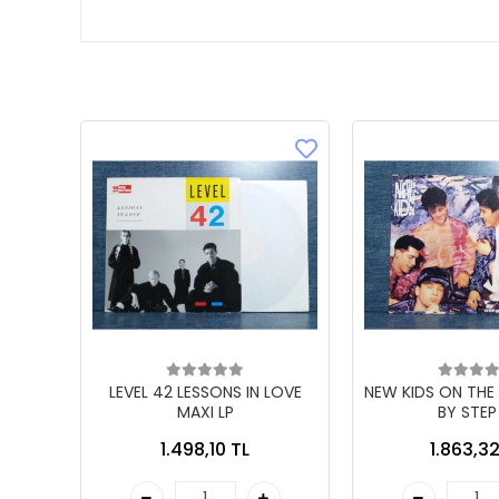
LEVEL 42 LESSONS IN LOVE
NEW KIDS ON THE
MAXI LP
BY STEP
1.498,10 TL
1.863,32