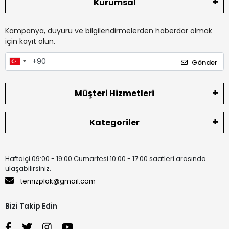
Kurumsal
Kampanya, duyuru ve bilgilendirmelerden haberdar olmak
için kayıt olun.
Gönder
Müşteri Hizmetleri
Kategoriler
Haftaiçi 09:00 - 19:00 Cumartesi 10:00 - 17:00 saatleri arasında
ulaşabilirsiniz.
temizplak@gmail.com
Bizi Takip Edin