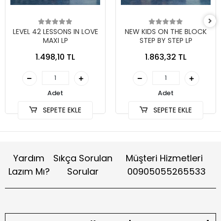
LEVEL 42 LESSONS IN LOVE
NEW KIDS ON THE BLOCK
MAXI LP
STEP BY STEP LP
1.498,10 TL
1.863,32 TL
Adet
Adet
SEPETE EKLE
SEPETE EKLE
Yardım
Sıkça Sorulan
Müşteri Hizmetleri
Lazım Mı?
Sorular
00905055265533